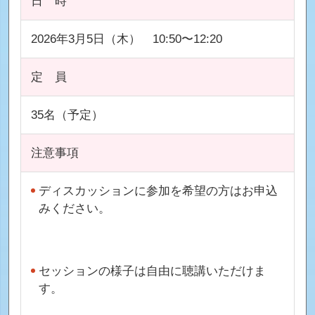
日 時
2026年3月5日（木） 10:50〜12:20
定 員
35名（予定）
注意事項
ディスカッションに参加を希望の方はお申込
みください。
セッションの様子は自由に聴講いただけま
す。