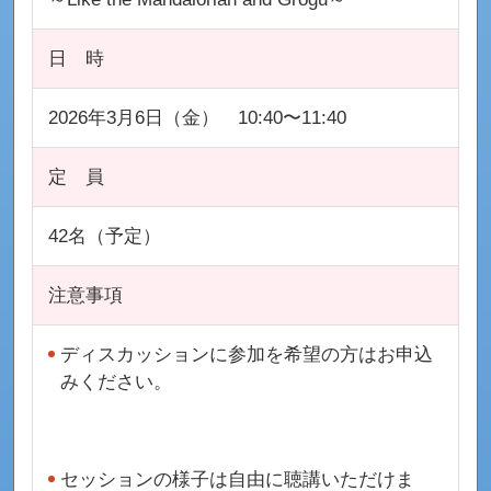
日 時
2026年3月6日（金） 10:40〜11:40
定 員
42名（予定）
注意事項
ディスカッションに参加を希望の方はお申込
みください。
セッションの様子は自由に聴講いただけま