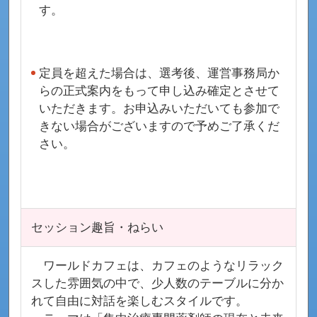
す。
定員を超えた場合は、選考後、運営事務局か
らの正式案内をもって申し込み確定とさせて
いただきます。お申込みいただいても参加で
きない場合がございますので予めご了承くだ
さい。
セッション趣旨・ねらい
ワールドカフェは、カフェのようなリラック
スした雰囲気の中で、少人数のテーブルに分か
れて自由に対話を楽しむスタイルです。