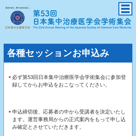
各種セッションお申込み
必ず第53回日本集中治療医学会学術集会に参加登
録してからお申込をおこなってください。
申込締切後、応募者の中から受講者を決定いたし
ます。運営事務局からの正式案内をもって申し込
み確定とさせていただきます。