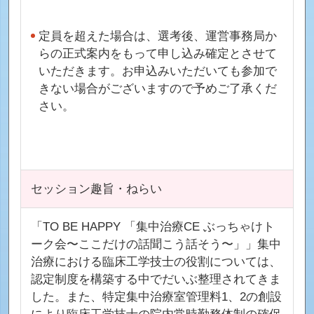
定員を超えた場合は、選考後、運営事務局か
らの正式案内をもって申し込み確定とさせて
いただきます。お申込みいただいても参加で
きない場合がございますので予めご了承くだ
さい。
セッション趣旨・ねらい
「TO BE HAPPY 「集中治療CE ぶっちゃけト
ーク会〜ここだけの話聞こう話そう〜」」集中
治療における臨床工学技士の役割については、
認定制度を構築する中でだいぶ整理されてきま
した。また、特定集中治療室管理料1、2の創設