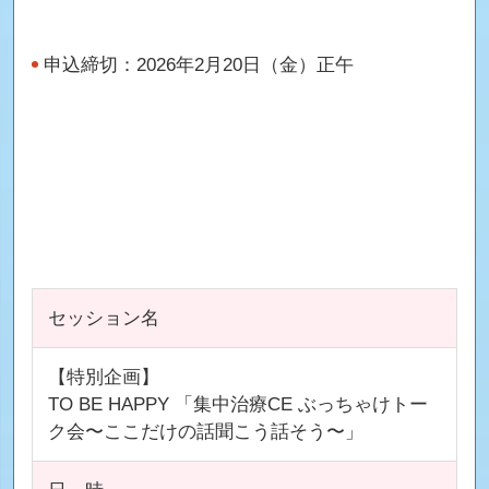
申込締切：2026年2月20日（金）正午
セッション名
【特別企画】
TO BE HAPPY 「集中治療CE ぶっちゃけトー
ク会〜ここだけの話聞こう話そう〜」