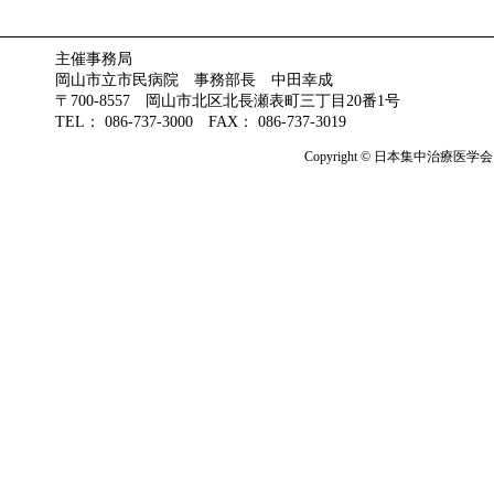
主催事務局
岡山市立市民病院 事務部長 中田幸成
〒700-8557 岡山市北区北長瀬表町三丁目20番1号
TEL： 086-737-3000 FAX： 086-737-3019
Copyright © 日本集中治療医学会