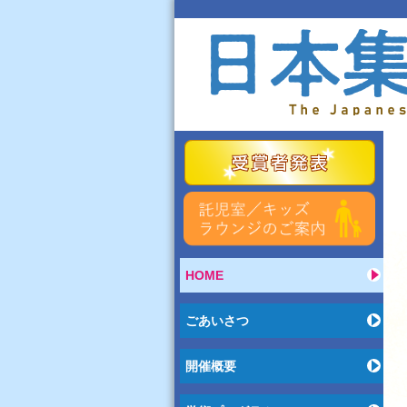
HOME
ごあいさつ
開催概要