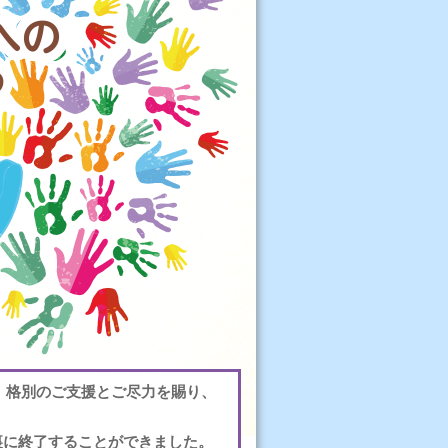
、格別のご支援とご尽力を賜り、
裏に終了することができました。