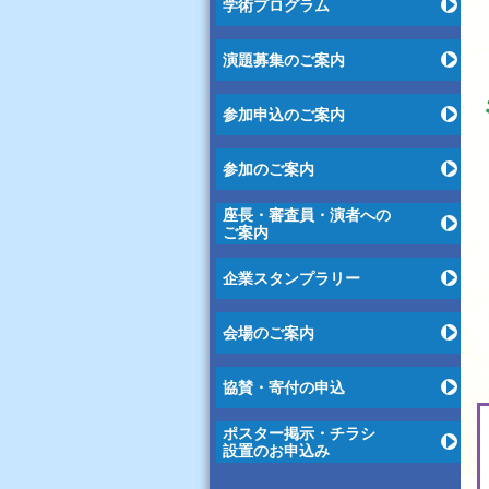
学術プログラム
演題募集のご案内
参加申込のご案内
参加のご案内
座長・審査員・演者への
ご案内
企業スタンプラリー
会場のご案内
協賛・寄付の申込
ポスター掲示・チラシ
設置のお申込み